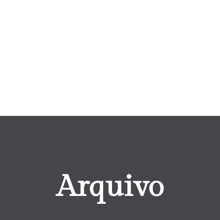
Arquivo