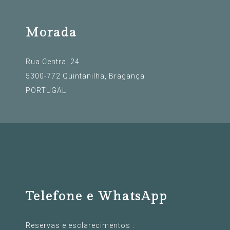
Morada
Rua Central 24
5300-772 Quintanilha, Bragança
PORTUGAL
Telefone e WhatsApp
Reservas e esclarecimentos :