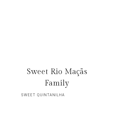
Sweet Rio Maçãs
Family
SWEET QUINTANILHA