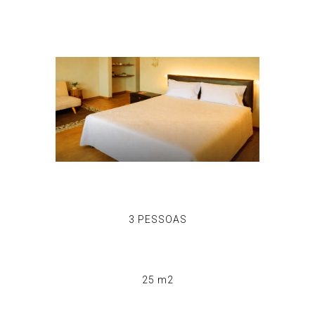
3 PESSOAS
25 m2