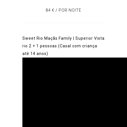
84 € / POR NOITE
Sweet Rio Maçãs Family
| Superior
Vista
rio
2 + 1 pessoas (Casal com criança
até 14 anos)