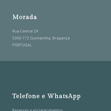
Morada
Rua Central 24
5300-772 Quintanilha, Bragança
PORTUGAL
Telefone e WhatsApp
Reservas e esclarecimentos :