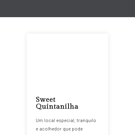
27 ABR
Sweet
Quintanilha
Um local especial, tranquilo
e acolhedor que pode