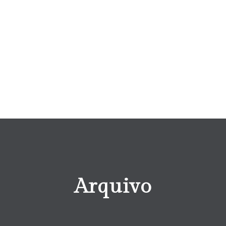
Arquivo