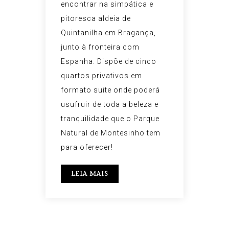
encontrar na simpática e
pitoresca aldeia de
Quintanilha em Bragança,
junto à fronteira com
Espanha. Dispõe de cinco
quartos privativos em
formato suite onde poderá
usufruir de toda a beleza e
tranquilidade que o Parque
Natural de Montesinho tem
para oferecer!
LEIA MAIS